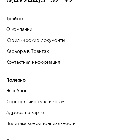
Трайтэк
О компании
Юридические документы
Карьера в Трайтэк
Контактная информация
Полезно
Наш блог
Корпоративным клиентам
Адреса на карте
Политика конфиденциальности