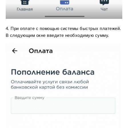
4. При оплате с помощью системы быстрых платежей.
В следующим окне введите необходимую сумму.