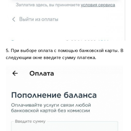
5. При выборе оплата с помощью банковской карты. В
следующим окне введите сумму платежа.