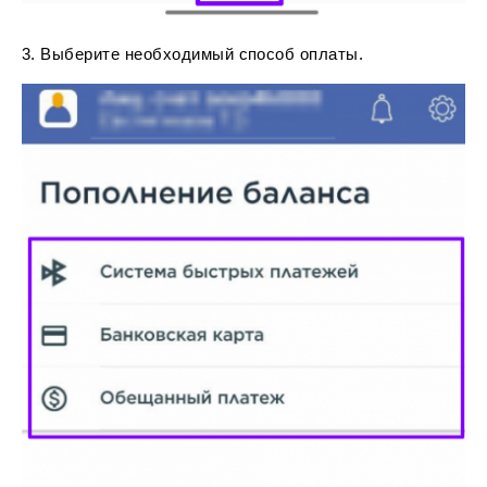
3. Выберите необходимый способ оплаты.