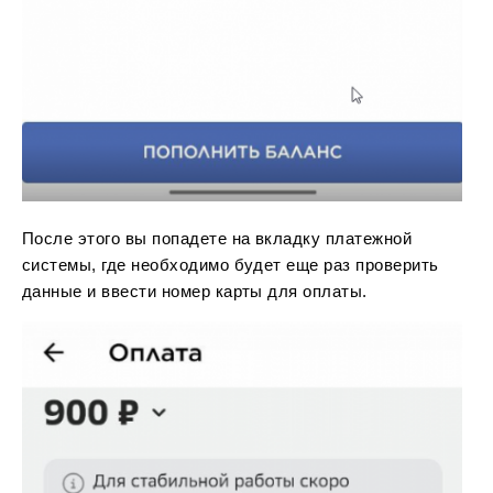
После этого вы попадете на вкладку платежной
системы, где необходимо будет еще раз проверить
данные и ввести номер карты для оплаты.