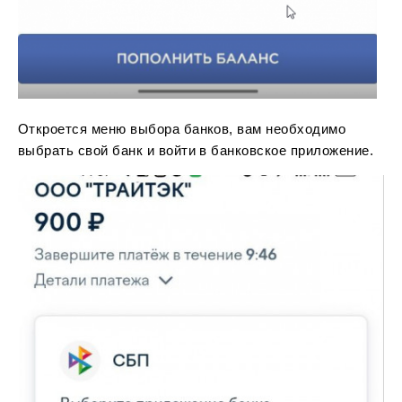
Откроется меню выбора банков, вам необходимо
выбрать свой банк и войти в банковское приложение.